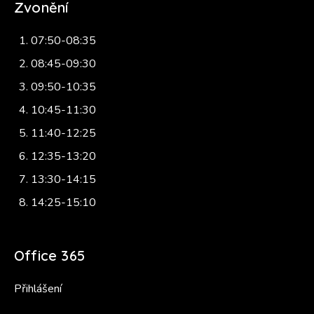
Zvonění
07:50-08:35
08:45-09:30
09:50-10:35
10:45-11:30
11:40-12:25
12:35-13:20
13:30-14:15
14:25-15:10
Office 365
Přihlášení