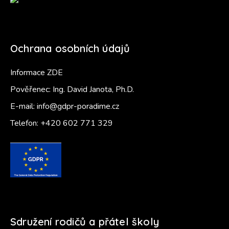
Ochrana osobních údajů
Informace ZDE
Pověřenec: Ing. David Janota, Ph.D.
E-mail:
info@gdpr-poradime.cz
Telefon:
+420 602 771 329
Sdružení rodičů a přátel školy