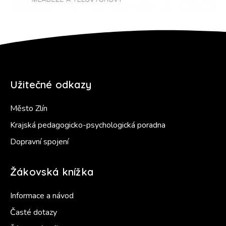
Užitečné odkazy
Město Zlín
Krajská pedagogicko-psychologická poradna
Dopravní spojení
Žákovská knížka
Informace a návod
Časté dotazy