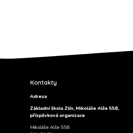
Kontakty
Adresa
Základní škola Zlín, Mikoláše Alše 558,
příspěvková organizace
Mikoláše Alše 558