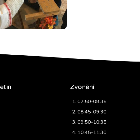
etin
Zvonění
07:50-08:35
08:45-09:30
09:50-10:35
10:45-11:30