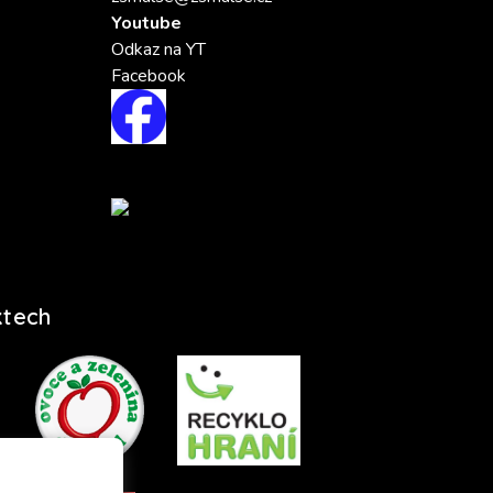
Youtube
Odkaz na YT
Facebook
ktech