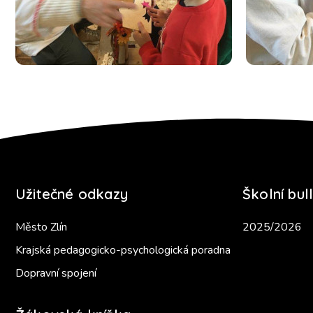
Užitečné odkazy
Školní bull
Město Zlín
2025/2026
Krajská pedagogicko-psychologická poradna
Dopravní spojení