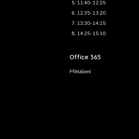
11:40-12:25
12:35-13:20
13:30-14:15
14:25-15:10
Office 365
Přihlášení