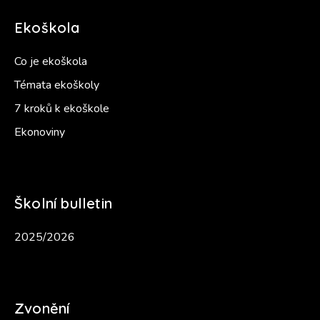
Ekoškola
Co je ekoškola
Témata ekoškoly
7 kroků k ekoškole
Ekonoviny
Školní bulletin
2025/2026
Zvonění