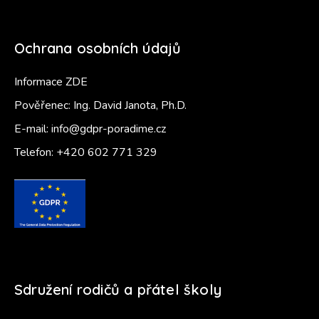
Ochrana osobních údajů
Informace ZDE
Pověřenec: Ing. David Janota, Ph.D.
E-mail:
info@gdpr-poradime.cz
Telefon:
+420 602 771 329
Sdružení rodičů a přátel školy