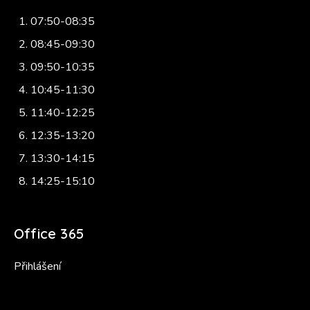
07:50-08:35
08:45-09:30
09:50-10:35
10:45-11:30
11:40-12:25
12:35-13:20
13:30-14:15
14:25-15:10
Office 365
Přihlášení