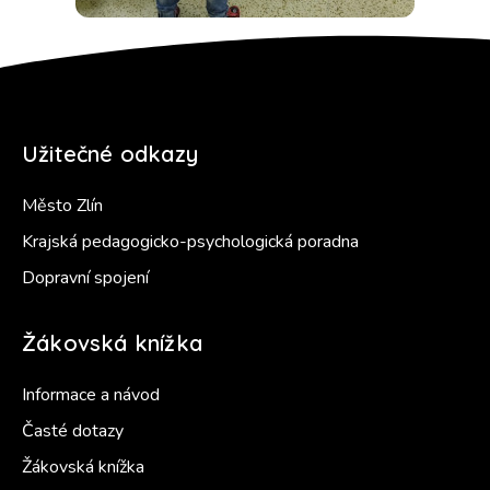
Užitečné odkazy
Město Zlín
Krajská pedagogicko-psychologická poradna
Dopravní spojení
Žákovská knížka
Informace a návod
Časté dotazy
Žákovská knížka