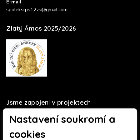
E-mail
spoleksrps12zs@gmail.com
Zlatý Ámos 2025/2026
Jsme zapojeni v projektech
Nastavení soukromí a
cookies