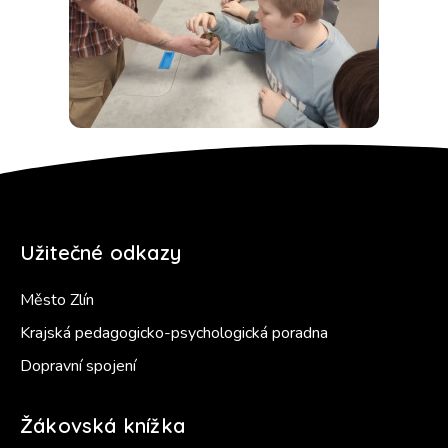
Užitečné odkazy
Město Zlín
Krajská pedagogicko-psychologická poradna
Dopravní spojení
Žákovská knížka