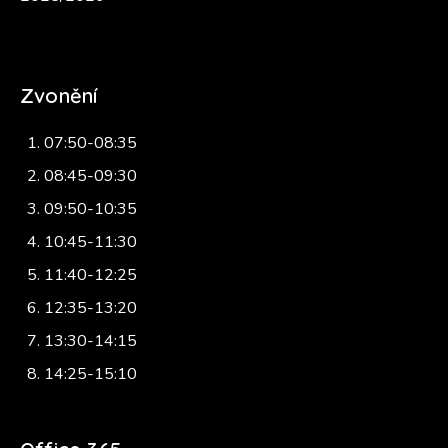
Zvonění
07:50-08:35
08:45-09:30
09:50-10:35
10:45-11:30
11:40-12:25
12:35-13:20
13:30-14:15
14:25-15:10