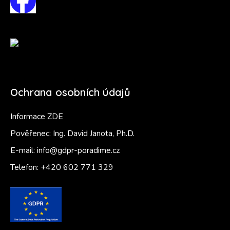
Ochrana osobních údajů
Informace ZDE
Pověřenec: Ing. David Janota, Ph.D.
E-mail:
info@gdpr-poradime.cz
Telefon:
+420 602 771 329