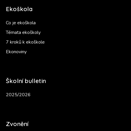
Ekoškola
Co je ekoškola
Témata ekoškoly
7 kroků k ekoškole
Ekonoviny
Školní bulletin
2025/2026
Zvonění