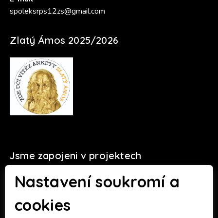
spoleksrps12zs@gmail.com
Zlatý Ámos 2025/2026
Jsme zapojeni v projektech
Nastavení soukromí a
cookies