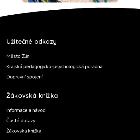
Užitečné odkazy
Město Zlín
Krajská pedagogicko-psychologická poradna
Dopravní spojení
Žákovská knížka
Informace a návod
Časté dotazy
Žákovská knížka