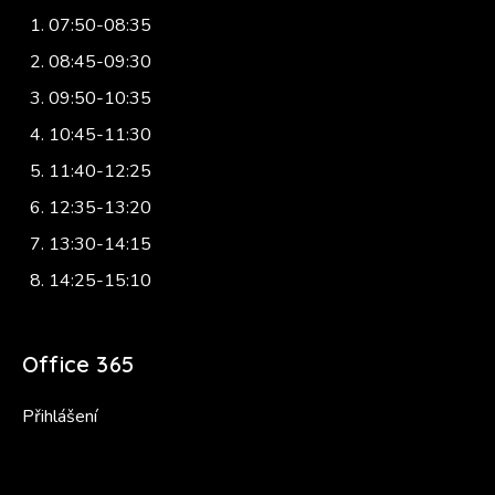
07:50-08:35
08:45-09:30
09:50-10:35
10:45-11:30
11:40-12:25
12:35-13:20
13:30-14:15
14:25-15:10
Office 365
Přihlášení