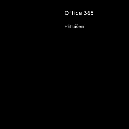
Office 365
Přihlášení