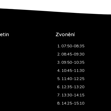
etin
Zvonění
07:50-08:35
08:45-09:30
09:50-10:35
10:45-11:30
11:40-12:25
12:35-13:20
13:30-14:15
14:25-15:10