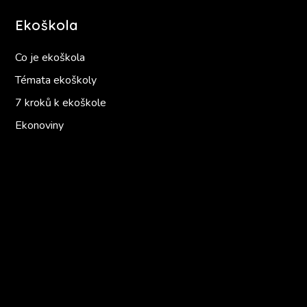
Ekoškola
Co je ekoškola
Témata ekoškoly
7 kroků k ekoškole
Ekonoviny