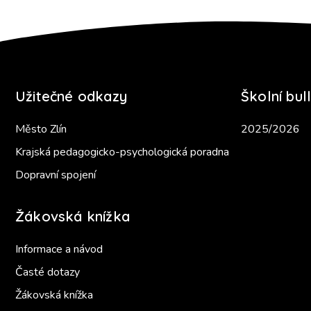
Užitečné odkazy
Školní bull
Město Zlín
2025/2026
Krajská pedagogicko-psychologická poradna
Dopravní spojení
Žákovská knížka
Informace a návod
Časté dotazy
Žákovská knížka