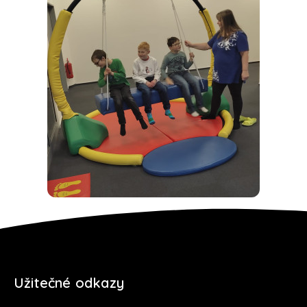
Užitečné odkazy