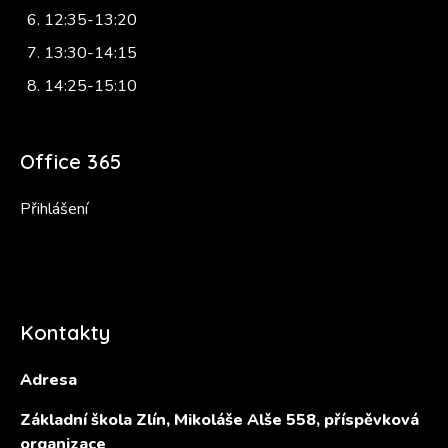
12:35-13:20
13:30-14:15
14:25-15:10
Office 365
Přihlášení
Kontakty
Adresa
Základní škola Zlín, Mikoláše Alše 558, příspěvková
organizace