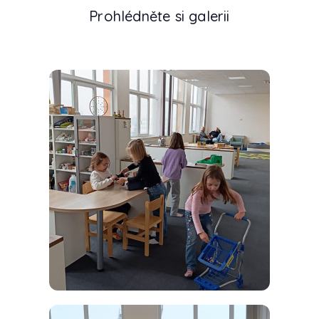
Prohlédněte si galerii