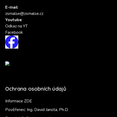
E-mail
zsmalse@zsmalse.cz
Youtube
Odkaz na YT
Facebook
Ochrana osobních údajů
Informace ZDE
Pověřenec: Ing. David Janota, Ph.D.