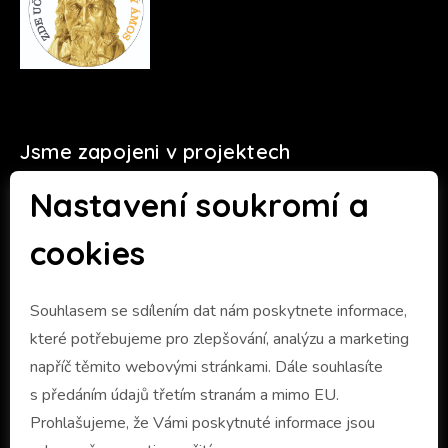
Jsme zapojeni v projektech
Nastavení soukromí a
cookies
Souhlasem se sdílením dat nám poskytnete informace,
které potřebujeme pro zlepšování, analýzu a marketing
napříč těmito webovými stránkami. Dále souhlasíte
s předáním údajů třetím stranám a mimo EU.
Prohlašujeme, že Vámi poskytnuté informace jsou