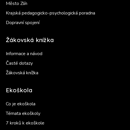
Město Zlín
Krajská pedagogicko-psychologická poradna
Dopravní spojení
Žákovská knížka
Informace a návod
Časté dotazy
Žákovská knížka
Ekoškola
Co je ekoškola
Témata ekoškoly
7 kroků k ekoškole