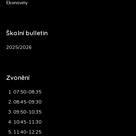
Ekonoviny
Školní bulletin
2025/2026
Zvonění
07:50-08:35
08:45-09:30
09:50-10:35
10:45-11:30
11:40-12:25