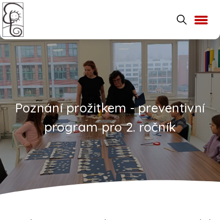
Poznání prožitkem - preventivní
program pro 2. ročník