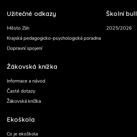
Užitečné odkazy
Školní bull
Město Zlín
2025/2026
Krajská pedagogicko-psychologická poradna
Dopravní spojení
Žákovská knížka
Informace a návod
Časté dotazy
Žákovská knížka
Ekoškola
Co je ekoškola