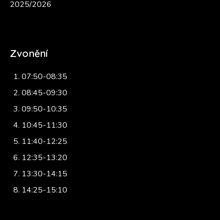
2025/2026
Zvonění
07:50-08:35
08:45-09:30
09:50-10:35
10:45-11:30
11:40-12:25
12:35-13:20
13:30-14:15
14:25-15:10