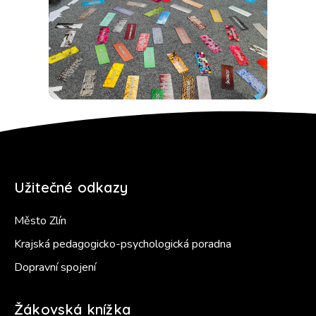
Užitečné odkazy
Město Zlín
Krajská pedagogicko-psychologická poradna
Dopravní spojení
Žákovská knížka