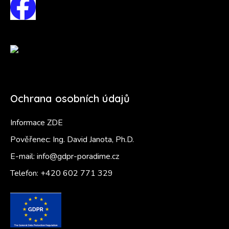
Ochrana osobních údajů
Informace ZDE
Pověřenec: Ing. David Janota, Ph.D.
E-mail:
info@gdpr-poradime.cz
Telefon:
+420 602 771 329