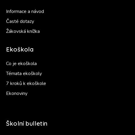
Informace a návod
Časté dotazy
Žákovská knížka
Ekoškola
Co je ekoškola
Témata ekoškoly
7 kroků k ekoškole
Ekonoviny
Školní bulletin