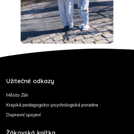
Užitečné odkazy
Město Zlín
Krajská pedagogicko-psychologická poradna
Dopravní spojení
Žákovská knížka