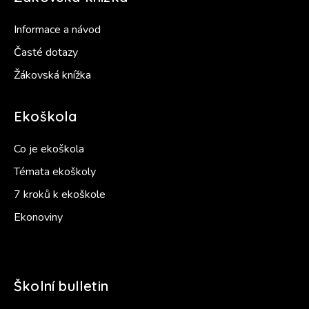
Informace a návod
Časté dotazy
Žákovská knížka
Ekoškola
Co je ekoškola
Témata ekoškoly
7 kroků k ekoškole
Ekonoviny
Školní bulletin