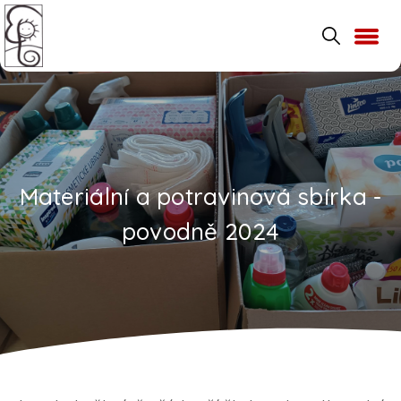
Materiální a potravinová sbírka -
povodně 2024