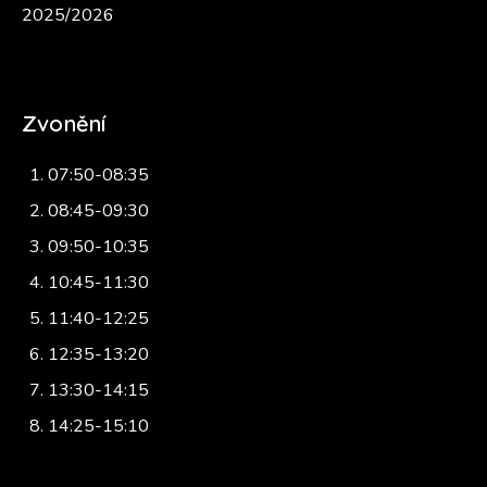
2025/2026
Zvonění
07:50-08:35
08:45-09:30
09:50-10:35
10:45-11:30
11:40-12:25
12:35-13:20
13:30-14:15
14:25-15:10