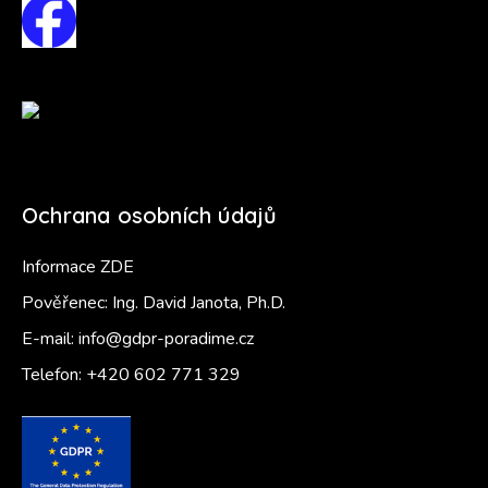
Ochrana osobních údajů
Informace ZDE
Pověřenec: Ing. David Janota, Ph.D.
E-mail:
info@gdpr-poradime.cz
Telefon:
+420 602 771 329