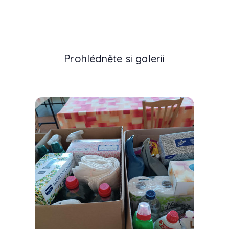
Prohlédněte si galerii