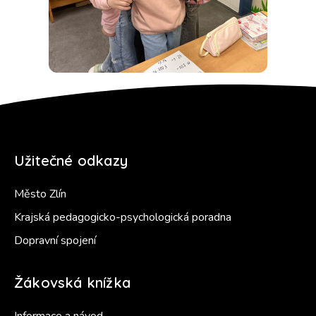
Užitečné odkazy
Město Zlín
Krajská pedagogicko-psychologická poradna
Dopravní spojení
Žákovská knížka