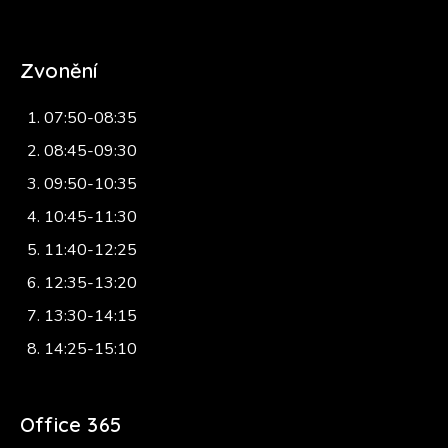
Zvonění
07:50-08:35
08:45-09:30
09:50-10:35
10:45-11:30
11:40-12:25
12:35-13:20
13:30-14:15
14:25-15:10
Office 365