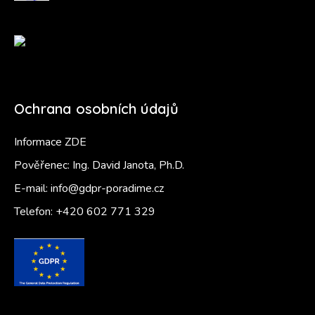
Ochrana osobních údajů
Informace ZDE
Pověřenec: Ing. David Janota, Ph.D.
E-mail:
info@gdpr-poradime.cz
Telefon:
+420 602 771 329