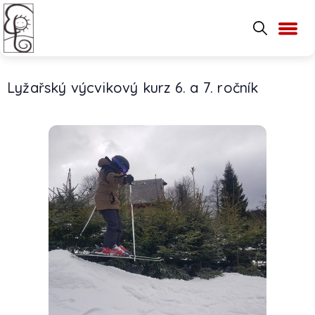
Lyžařský výcvikový kurz 6. a 7. ročník