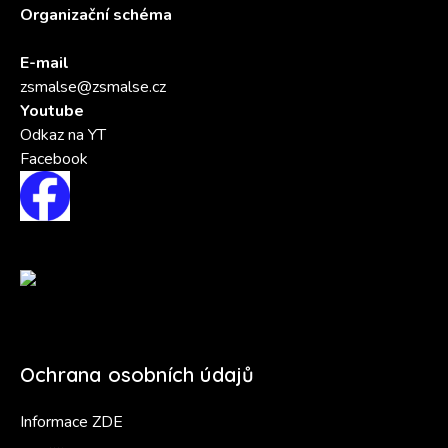
Organizační schéma
E-mail
zsmalse@zsmalse.cz
Youtube
Odkaz na YT
Facebook
Ochrana osobních údajů
Informace ZDE