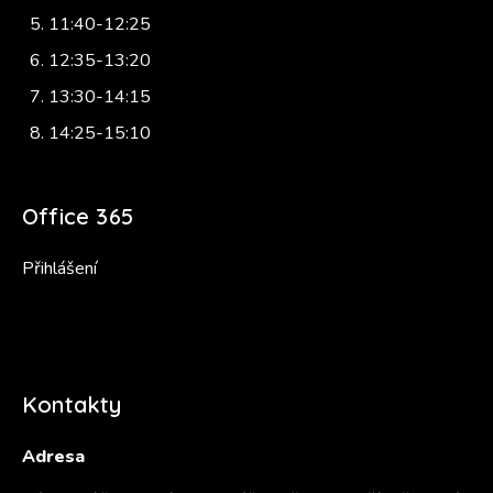
11:40-12:25
12:35-13:20
13:30-14:15
14:25-15:10
Office 365
Přihlášení
Kontakty
Adresa