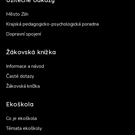
Město Zlín
Krajská pedagogicko-psychologická poradna
Dopravní spojení
Žákovská knížka
Informace a návod
Časté dotazy
Žákovská knížka
Ekoškola
Co je ekoškola
Témata ekoškoly