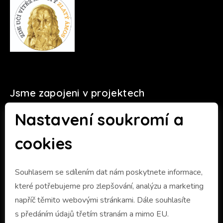
Jsme zapojeni v projektech
Nastavení soukromí a
cookies
Souhlasem se sdílením dat nám poskytnete informace,
které potřebujeme pro zlepšování, analýzu a marketing
napříč těmito webovými stránkami. Dále souhlasíte
s předáním údajů třetím stranám a mimo EU.