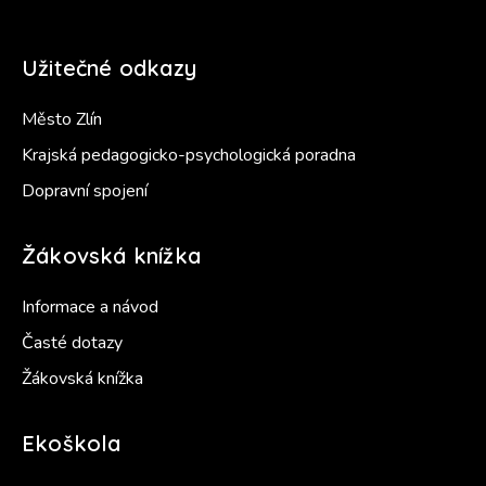
Užitečné odkazy
Město Zlín
Krajská pedagogicko-psychologická poradna
Dopravní spojení
Žákovská knížka
Informace a návod
Časté dotazy
Žákovská knížka
Ekoškola