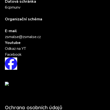
Datová schránka
6cpmunv
Organizační schéma
E-mail
zsmalse@zsmalse.cz
Youtube
Odkaz na YT
Facebook
Ochrana osobních údajů