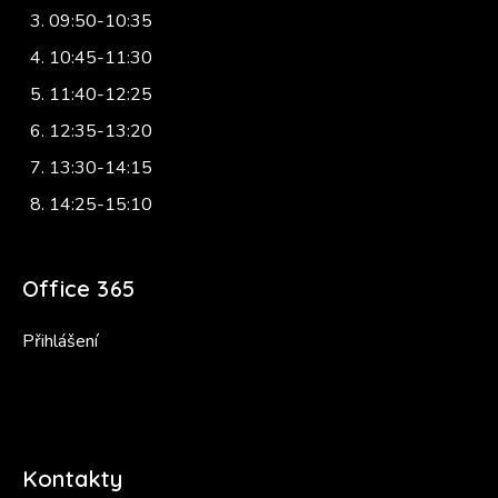
09:50-10:35
10:45-11:30
11:40-12:25
12:35-13:20
13:30-14:15
14:25-15:10
Office 365
Přihlášení
Kontakty