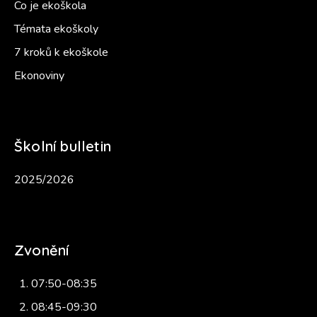
Co je ekoškola
Témata ekoškoly
7 kroků k ekoškole
Ekonoviny
Školní bulletin
2025/2026
Zvonění
07:50-08:35
08:45-09:30