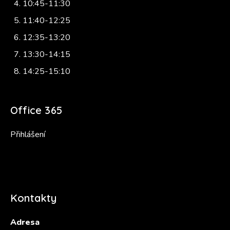
10:45-11:30
11:40-12:25
12:35-13:20
13:30-14:15
14:25-15:10
Office 365
Přihlášení
Kontakty
Adresa