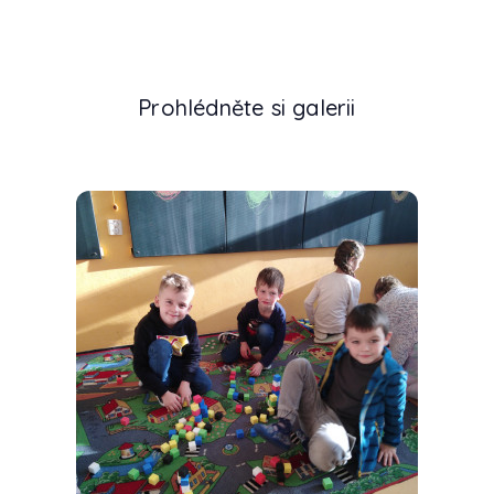
Prohlédněte si galerii