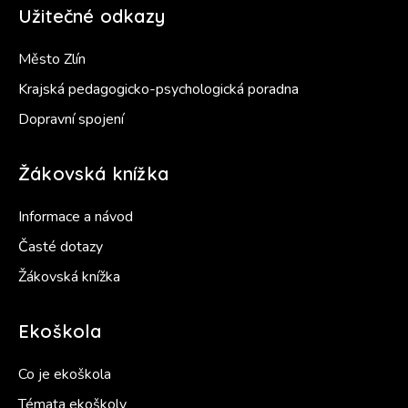
Užitečné odkazy
Město Zlín
Krajská pedagogicko-psychologická poradna
Dopravní spojení
Žákovská knížka
Informace a návod
Časté dotazy
Žákovská knížka
Ekoškola
Co je ekoškola
Témata ekoškoly