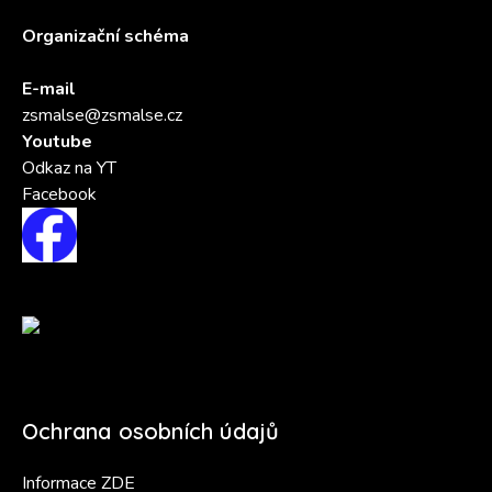
Organizační schéma
E-mail
zsmalse@zsmalse.cz
Youtube
Odkaz na YT
Facebook
Ochrana osobních údajů
Informace ZDE