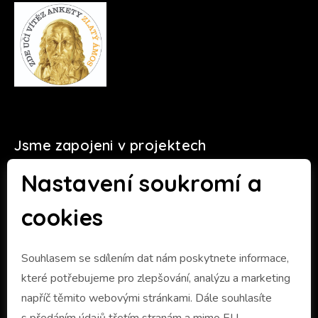
Jsme zapojeni v projektech
Nastavení soukromí a
cookies
Souhlasem se sdílením dat nám poskytnete informace,
které potřebujeme pro zlepšování, analýzu a marketing
napříč těmito webovými stránkami. Dále souhlasíte