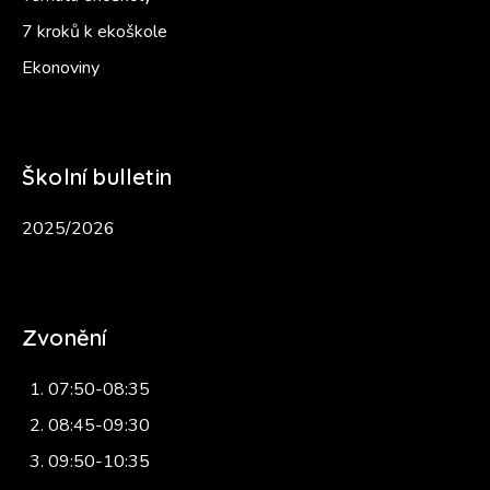
7 kroků k ekoškole
Ekonoviny
Školní bulletin
2025/2026
Zvonění
07:50-08:35
08:45-09:30
09:50-10:35