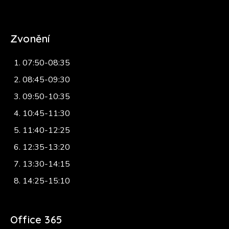
Zvonění
07:50-08:35
08:45-09:30
09:50-10:35
10:45-11:30
11:40-12:25
12:35-13:20
13:30-14:15
14:25-15:10
Office 365