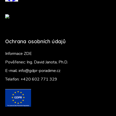
Ochrana osobních údajů
Informace ZDE
Pověřenec: Ing. David Janota, Ph.D.
E-mail:
info@gdpr-poradime.cz
Telefon:
+420 602 771 329