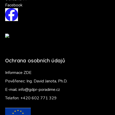
Facebook
Ochrana osobních údajů
Informace ZDE
Pověřenec: Ing. David Janota, Ph.D.
E-mail:
info@gdpr-poradime.cz
Telefon:
+420 602 771 329