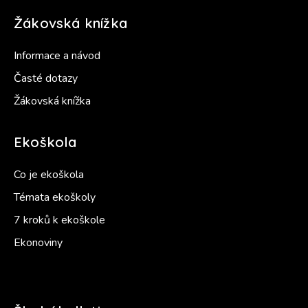
Žákovská knížka
Informace a návod
Časté dotazy
Žákovská knížka
Ekoškola
Co je ekoškola
Témata ekoškoly
7 kroků k ekoškole
Ekonoviny