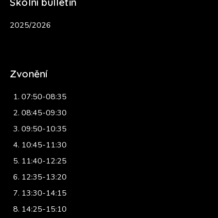
Školní bulletin
2025/2026
Zvonění
07:50-08:35
08:45-09:30
09:50-10:35
10:45-11:30
11:40-12:25
12:35-13:20
13:30-14:15
14:25-15:10