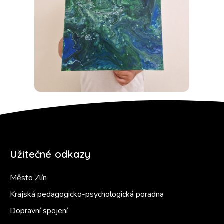
Užitečné odkazy
Město Zlín
Krajská pedagogicko-psychologická poradna
Dopravní spojení