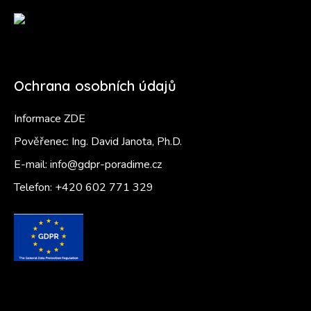
Ochrana osobních údajů
Informace ZDE
Pověřenec: Ing. David Janota, Ph.D.
E-mail:
info@gdpr-poradime.cz
Telefon:
+420 602 771 329