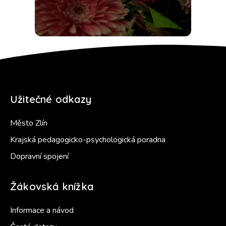
Užitečné odkazy
Město Zlín
Krajská pedagogicko-psychologická poradna
Dopravní spojení
Žákovská knížka
Informace a návod