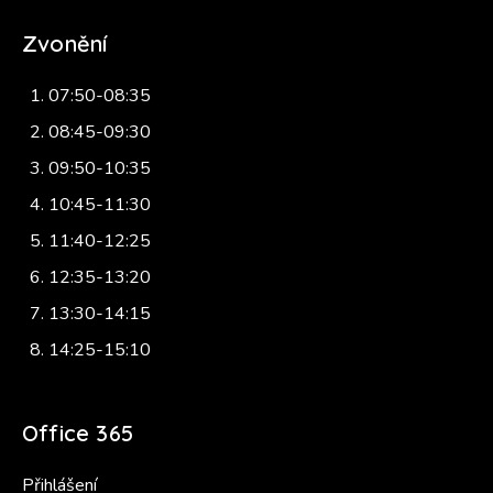
Zvonění
07:50-08:35
08:45-09:30
09:50-10:35
10:45-11:30
11:40-12:25
12:35-13:20
13:30-14:15
14:25-15:10
Office 365
Přihlášení