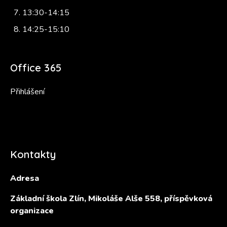
13:30-14:15
14:25-15:10
Office 365
Přihlášení
Kontakty
Adresa
Základní škola Zlín, Mikoláše Alše 558, příspěvková
organizace