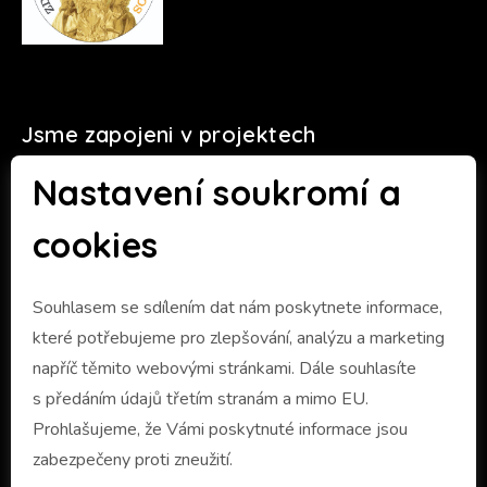
Jsme zapojeni v projektech
Nastavení soukromí a
cookies
Souhlasem se sdílením dat nám poskytnete informace,
které potřebujeme pro zlepšování, analýzu a marketing
napříč těmito webovými stránkami. Dále souhlasíte
s předáním údajů třetím stranám a mimo EU.
Prohlašujeme, že Vámi poskytnuté informace jsou
zabezpečeny proti zneužití.