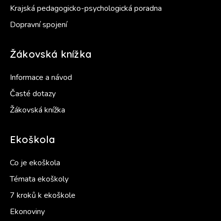
Krajská pedagogicko-psychologická poradna
Dopravní spojení
Žákovská knížka
Informace a návod
Časté dotazy
Žákovská knížka
Ekoškola
Co je ekoškola
Témata ekoškoly
7 kroků k ekoškole
Ekonoviny