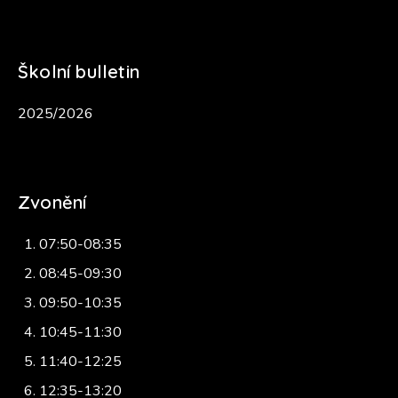
Školní bulletin
2025/2026
Zvonění
07:50-08:35
08:45-09:30
09:50-10:35
10:45-11:30
11:40-12:25
12:35-13:20