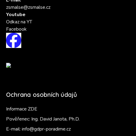
E-mail
zsmalse@zsmalse.cz
Youtube
Odkaz na YT
Facebook
Ochrana osobních údajů
Informace ZDE
Pověřenec: Ing. David Janota, Ph.D.
E-mail:
info@gdpr-poradime.cz