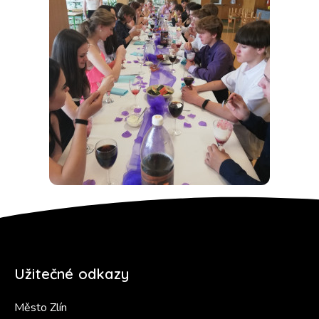
Užitečné odkazy
Město Zlín