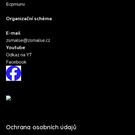
6cpmunv
Organizační schéma
E-mail
zsmalse@zsmalse.cz
Youtube
Odkaz na YT
Facebook
Ochrana osobních údajů