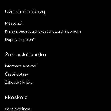
Užitečné odkazy
Město Zlín
Krajská pedagogicko-psychologická poradna
Dopravní spojení
Žákovská knížka
Informace a návod
Časté dotazy
Žákovská knížka
Ekoškola
Co je ekoškola