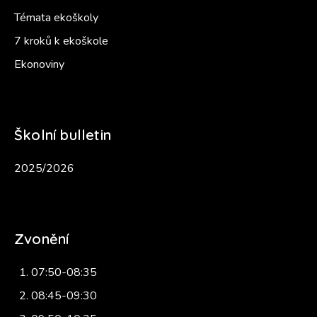
Témata ekoškoly
7 kroků k ekoškole
Ekonoviny
Školní bulletin
2025/2026
Zvonění
07:50-08:35
08:45-09:30