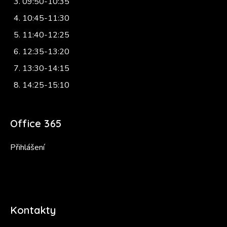
09:50-10:35
10:45-11:30
11:40-12:25
12:35-13:20
13:30-14:15
14:25-15:10
Office 365
Přihlášení
Kontakty