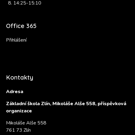
14:25-15:10
Office 365
Přihlášení
Kontakty
Adresa
Základní škola Zlín, Mikoláše Alše 558, příspěvková
organizace
Mikoláše Alše 558
761 73 Zlín