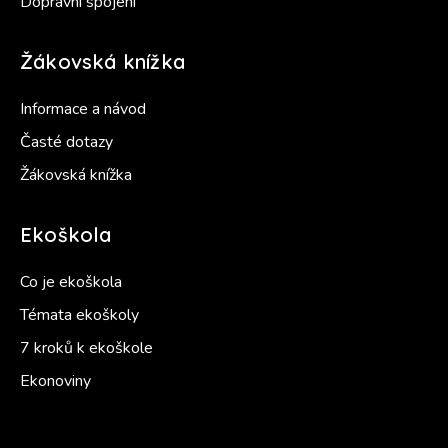
Dopravní spojení
Žákovská knížka
Informace a návod
Časté dotazy
Žákovská knížka
Ekoškola
Co je ekoškola
Témata ekoškoly
7 kroků k ekoškole
Ekonoviny