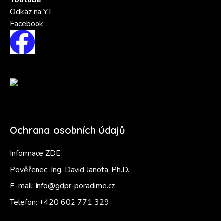
Youtube
Odkaz na YT
Facebook
Ochrana osobních údajů
Informace ZDE
Pověřenec: Ing. David Janota, Ph.D.
E-mail:
info@gdpr-poradime.cz
Telefon:
+420 602 771 329