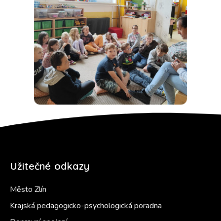
Užitečné odkazy
Město Zlín
Krajská pedagogicko-psychologická poradna