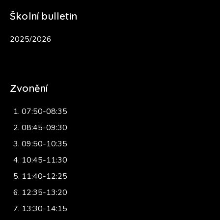
Školní bulletin
2025/2026
Zvonění
07:50-08:35
08:45-09:30
09:50-10:35
10:45-11:30
11:40-12:25
12:35-13:20
13:30-14:15