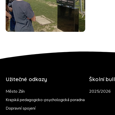
Užitečné odkazy
Školní bull
Město Zlín
2025/2026
Krajská pedagogicko-psychologická poradna
Dopravní spojení