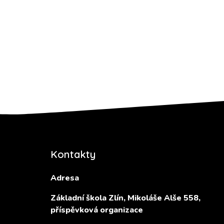
Kontakty
Adresa
Základní škola Zlín, Mikoláše Alše 558,
příspěvková organizace