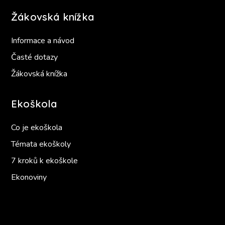
Žákovská knížka
Informace a návod
Časté dotazy
Žákovská knížka
Ekoškola
Co je ekoškola
Témata ekoškoly
7 kroků k ekoškole
Ekonoviny