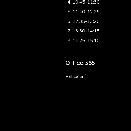
10:45-11:30
11:40-12:25
12:35-13:20
13:30-14:15
14:25-15:10
Office 365
Přihlášení