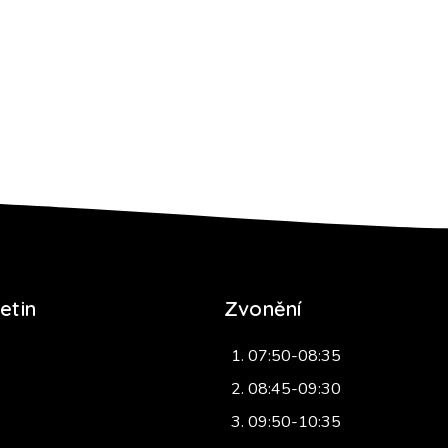
etin
Zvonění
07:50-08:35
08:45-09:30
09:50-10:35