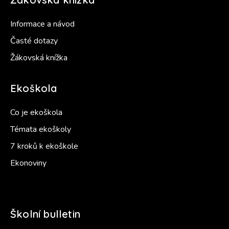
Informace a návod
Časté dotazy
Žákovská knížka
Ekoškola
Co je ekoškola
Témata ekoškoly
7 kroků k ekoškole
Ekonoviny
Školní bulletin