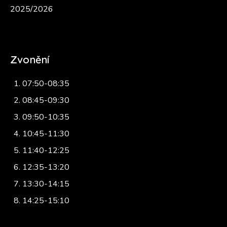
2025/2026
Zvonění
07:50-08:35
08:45-09:30
09:50-10:35
10:45-11:30
11:40-12:25
12:35-13:20
13:30-14:15
14:25-15:10