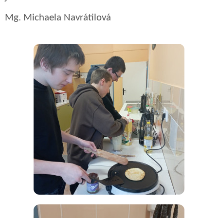
Mg. Michaela Navrátilová