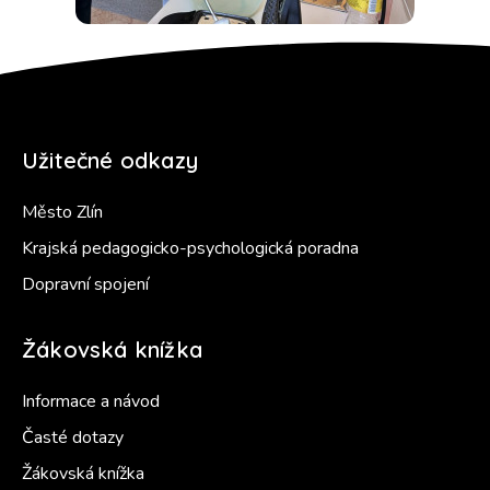
Užitečné odkazy
Město Zlín
Krajská pedagogicko-psychologická poradna
Dopravní spojení
Žákovská knížka
Informace a návod
Časté dotazy
Žákovská knížka