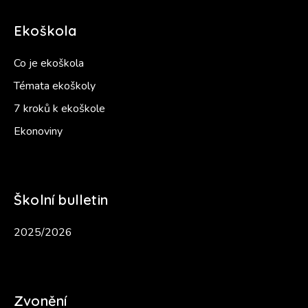
Ekoškola
Co je ekoškola
Témata ekoškoly
7 kroků k ekoškole
Ekonoviny
Školní bulletin
2025/2026
Zvonění