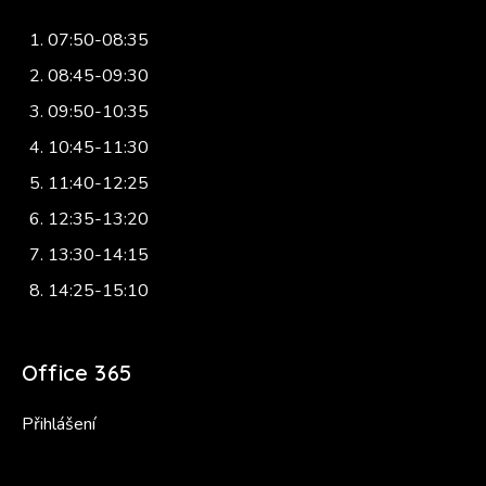
07:50-08:35
08:45-09:30
09:50-10:35
10:45-11:30
11:40-12:25
12:35-13:20
13:30-14:15
14:25-15:10
Office 365
Přihlášení