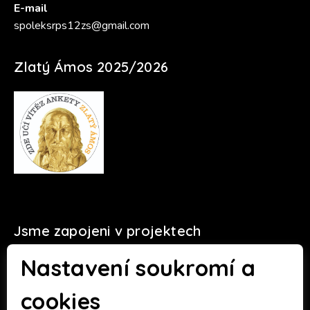
E-mail
spoleksrps12zs@gmail.com
Zlatý Ámos 2025/2026
Jsme zapojeni v projektech
Nastavení soukromí a
cookies