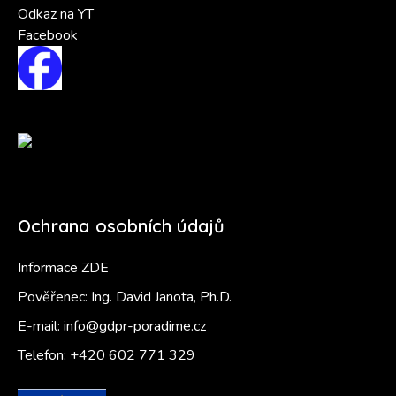
Odkaz na YT
Facebook
Ochrana osobních údajů
Informace ZDE
Pověřenec: Ing. David Janota, Ph.D.
E-mail:
info@gdpr-poradime.cz
Telefon:
+420 602 771 329