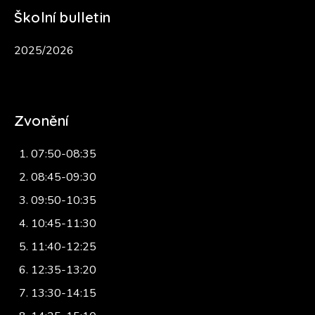
Školní bulletin
2025/2026
Zvonění
07:50-08:35
08:45-09:30
09:50-10:35
10:45-11:30
11:40-12:25
12:35-13:20
13:30-14:15