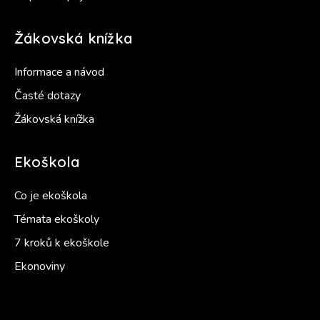
Žákovská knížka
Informace a návod
Časté dotazy
Žákovská knížka
Ekoškola
Co je ekoškola
Témata ekoškoly
7 kroků k ekoškole
Ekonoviny