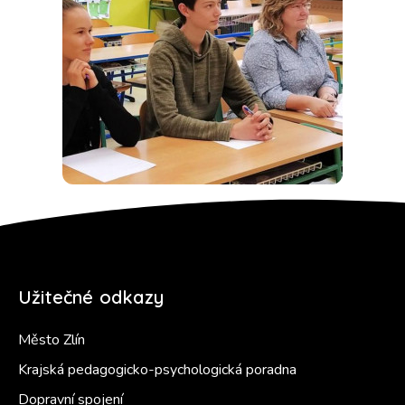
Užitečné odkazy
Město Zlín
Krajská pedagogicko-psychologická poradna
Dopravní spojení