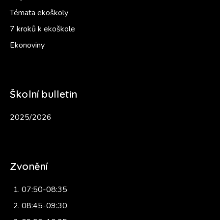
Témata ekoškoly
7 kroků k ekoškole
Ekonoviny
Školní bulletin
2025/2026
Zvonění
07:50-08:35
08:45-09:30