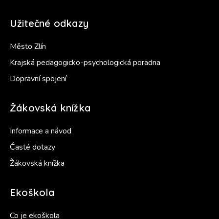
Užitečné odkazy
Město Zlín
Krajská pedagogicko-psychologická poradna
Dopravní spojení
Žákovská knížka
Informace a návod
Časté dotazy
Žákovská knížka
Ekoškola
Co je ekoškola