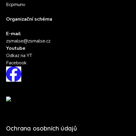
6cpmunv
Organizační schéma
E-mail
zsmalse@zsmalse.cz
Youtube
Odkaz na YT
Facebook
Ochrana osobních údajů