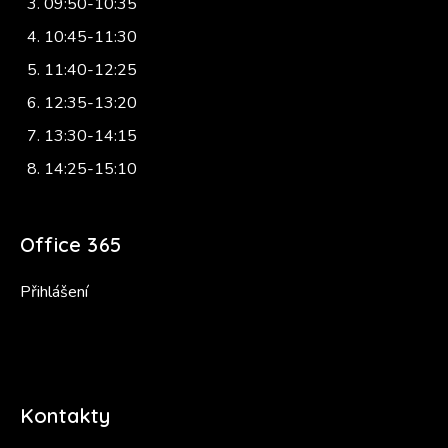
09:50-10:35
10:45-11:30
11:40-12:25
12:35-13:20
13:30-14:15
14:25-15:10
Office 365
Přihlášení
Kontakty