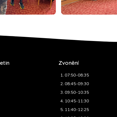
etin
Zvonění
07:50-08:35
08:45-09:30
09:50-10:35
10:45-11:30
11:40-12:25