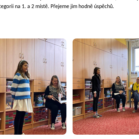
ategorii na 1. a 2 místě. Přejeme jim hodně úspěchů.