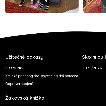
Užitečné odkazy
Školní bull
Město Zlín
2025/2026
Krajská pedagogicko-psychologická poradna
Dopravní spojení
Žákovská knížka