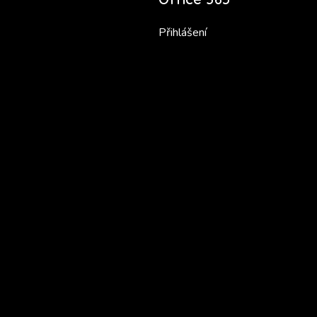
Přihlášení