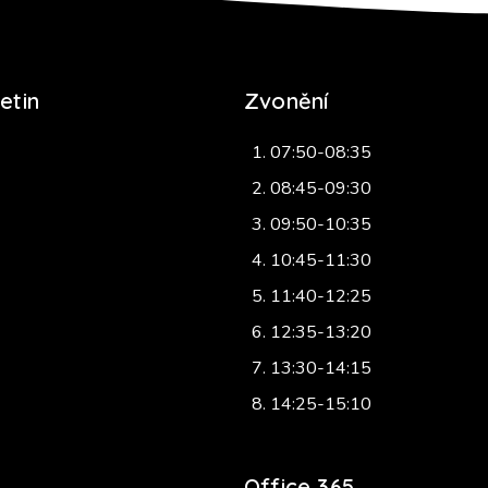
etin
Zvonění
07:50-08:35
08:45-09:30
09:50-10:35
10:45-11:30
11:40-12:25
12:35-13:20
13:30-14:15
14:25-15:10
Office 365