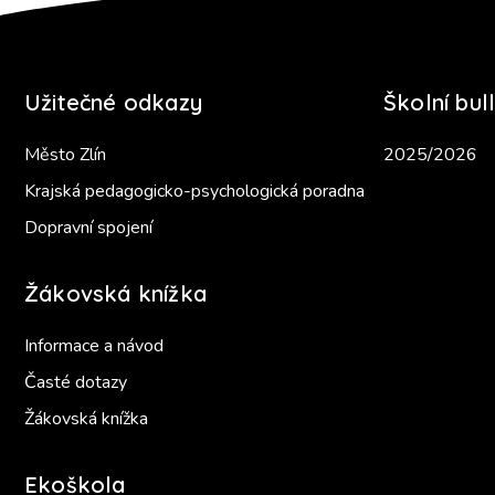
Užitečné odkazy
Školní bull
Město Zlín
2025/2026
Krajská pedagogicko-psychologická poradna
Dopravní spojení
Žákovská knížka
Informace a návod
Časté dotazy
Žákovská knížka
Ekoškola