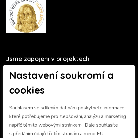
Jsme zapojeni v projektech
Nastavení soukromí a
cookies
Souhlasem se sdílením dat nám poskytnete informace,
které potřebujeme pro zlepšování, analýzu a marketing
napříč těmito webovými stránkami. Dále souhlasíte
s předáním údajů třetím stranám a mimo EU.