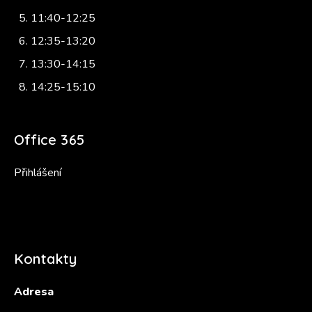
11:40-12:25
12:35-13:20
13:30-14:15
14:25-15:10
Office 365
Přihlášení
Kontakty
Adresa