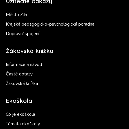
Užitečné odkazy
Město Zlín
Krajská pedagogicko-psychologická poradna
Dopravní spojení
Žákovská knížka
Informace a návod
Časté dotazy
Žákovská knížka
Ekoškola
Co je ekoškola
Témata ekoškoly