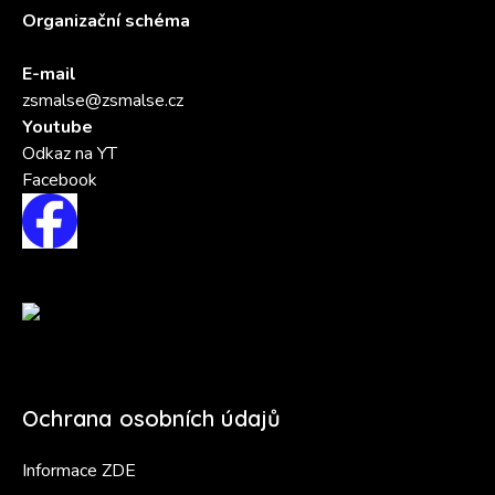
Organizační schéma
E-mail
zsmalse@zsmalse.cz
Youtube
Odkaz na YT
Facebook
Ochrana osobních údajů
Informace ZDE