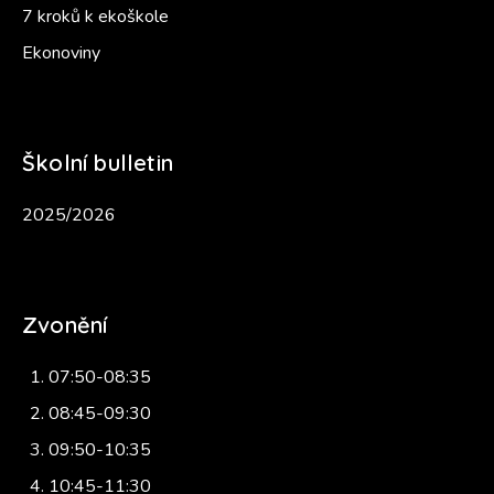
7 kroků k ekoškole
Ekonoviny
Školní bulletin
2025/2026
Zvonění
07:50-08:35
08:45-09:30
09:50-10:35
10:45-11:30