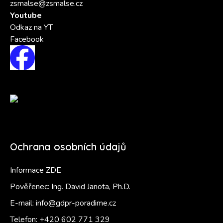
zsmalse@zsmalse.cz
Youtube
Odkaz na YT
Facebook
Ochrana osobních údajů
Informace ZDE
Pověřenec: Ing. David Janota, Ph.D.
E-mail:
info@gdpr-poradime.cz
Telefon:
+420 602 771 329