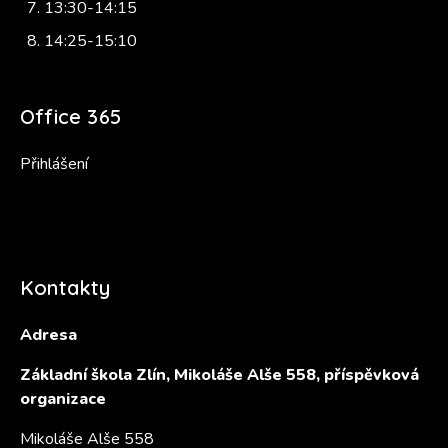
13:30-14:15
14:25-15:10
Office 365
Přihlášení
Kontakty
Adresa
Základní škola Zlín, Mikoláše Alše 558, příspěvková
organizace
Mikoláše Alše 558