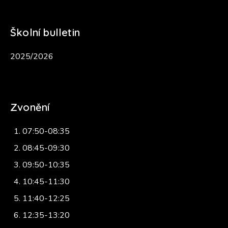
Školní bulletin
2025/2026
Zvonění
07:50-08:35
08:45-09:30
09:50-10:35
10:45-11:30
11:40-12:25
12:35-13:20