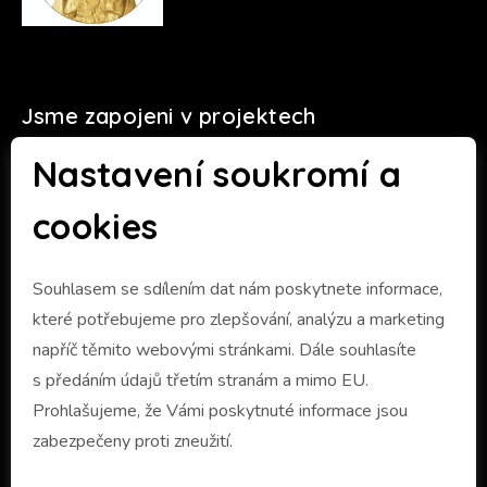
Jsme zapojeni v projektech
Nastavení soukromí a
cookies
Souhlasem se sdílením dat nám poskytnete informace,
které potřebujeme pro zlepšování, analýzu a marketing
napříč těmito webovými stránkami. Dále souhlasíte
s předáním údajů třetím stranám a mimo EU.
Prohlašujeme, že Vámi poskytnuté informace jsou
zabezpečeny proti zneužití.