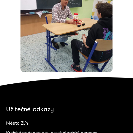
Užitečné odkazy
Město Zlín