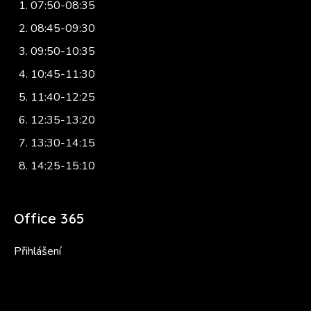
07:50-08:35
08:45-09:30
09:50-10:35
10:45-11:30
11:40-12:25
12:35-13:20
13:30-14:15
14:25-15:10
Office 365
Přihlášení