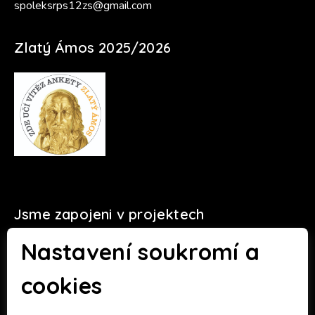
spoleksrps12zs@gmail.com
Zlatý Ámos 2025/2026
Jsme zapojeni v projektech
Nastavení soukromí a
cookies