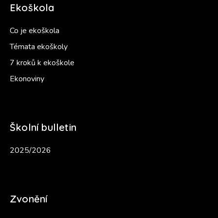
Ekoškola
Co je ekoškola
Témata ekoškoly
7 kroků k ekoškole
Ekonoviny
Školní bulletin
2025/2026
Zvonění