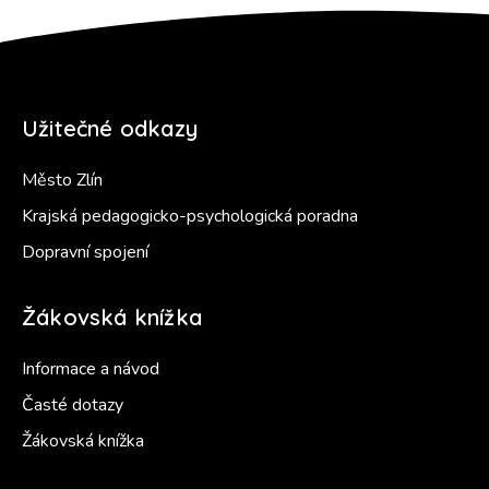
Užitečné odkazy
Město Zlín
Krajská pedagogicko-psychologická poradna
Dopravní spojení
Žákovská knížka
Informace a návod
Časté dotazy
Žákovská knížka