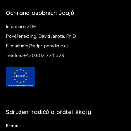
Ochrana osobních údajů
Informace ZDE
Pověřenec: Ing. David Janota, Ph.D.
E-mail:
info@gdpr-poradime.cz
Telefon:
+420 602 771 329
Sdružení rodičů a přátel školy
E-mail