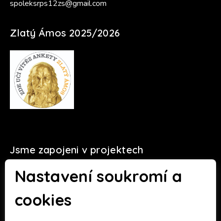
spoleksrps12zs@gmail.com
Zlatý Ámos 2025/2026
Jsme zapojeni v projektech
Nastavení soukromí a
cookies