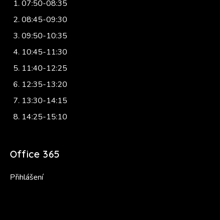
07:50-08:35
08:45-09:30
09:50-10:35
10:45-11:30
11:40-12:25
12:35-13:20
13:30-14:15
14:25-15:10
Office 365
Přihlášení