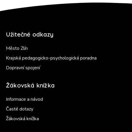
Užitečné odkazy
Město Zlín
Krajská pedagogicko-psychologická poradna
Dopravní spojení
Žákovská knížka
Informace a návod
Časté dotazy
Žákovská knížka