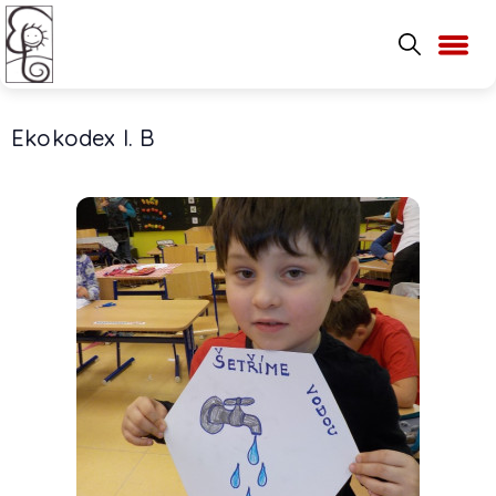
Ekokodex I. B