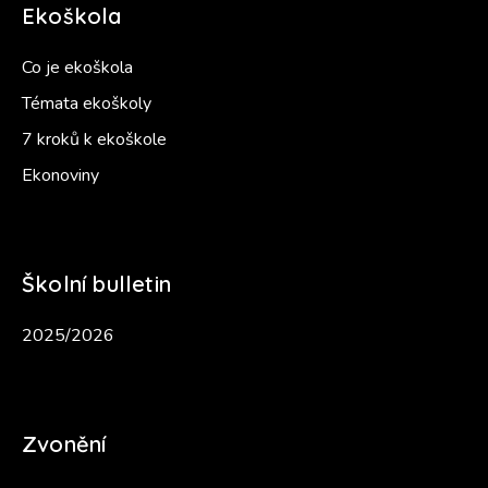
Ekoškola
Co je ekoškola
Témata ekoškoly
7 kroků k ekoškole
Ekonoviny
Školní bulletin
2025/2026
Zvonění