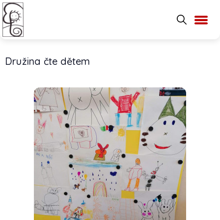
Družina čte dětem