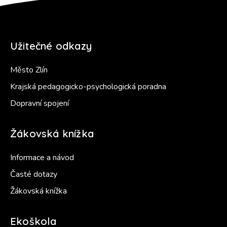
Užitečné odkazy
Město Zlín
Krajská pedagogicko-psychologická poradna
Dopravní spojení
Žákovská knížka
Informace a návod
Časté dotazy
Žákovská knížka
Ekoškola