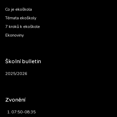
Co je ekoškola
Témata ekoškoly
7 kroků k ekoškole
Ekonoviny
Školní bulletin
2025/2026
Zvonění
07:50-08:35