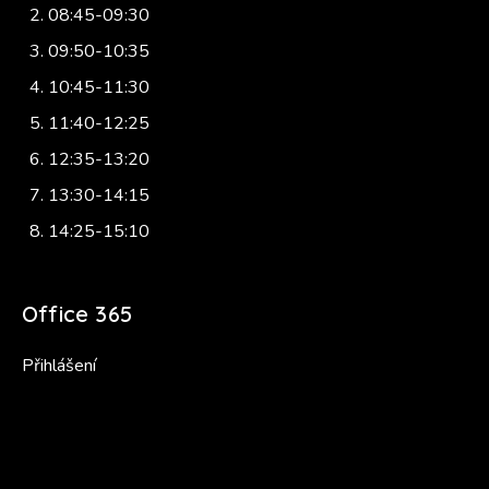
08:45-09:30
09:50-10:35
10:45-11:30
11:40-12:25
12:35-13:20
13:30-14:15
14:25-15:10
Office 365
Přihlášení