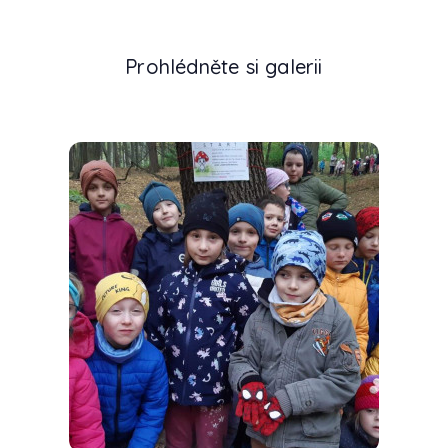
Prohlédněte si galerii