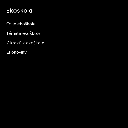
Ekoškola
Co je ekoškola
Témata ekoškoly
7 kroků k ekoškole
Ekonoviny