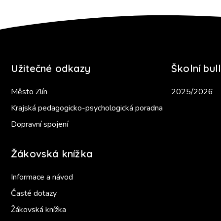
Užitečné odkazy
Školní bull
Město Zlín
2025/2026
Krajská pedagogicko-psychologická poradna
Dopravní spojení
Žákovská knížka
Informace a návod
Časté dotazy
Žákovská knížka