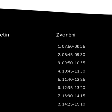
etin
Zvonění
07:50-08:35
08:45-09:30
09:50-10:35
10:45-11:30
11:40-12:25
12:35-13:20
13:30-14:15
14:25-15:10