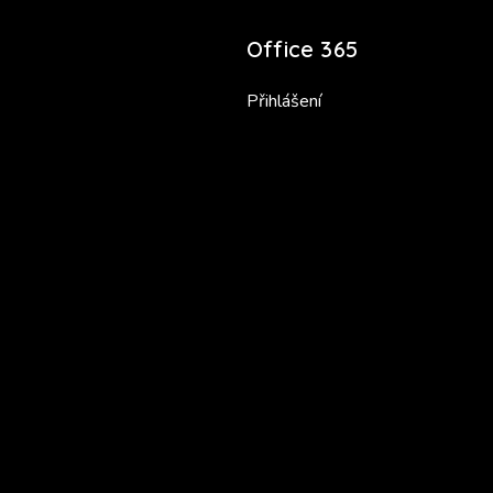
Office 365
Přihlášení