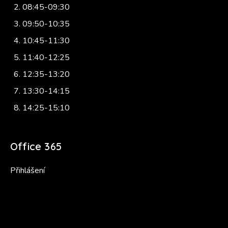
08:45-09:30
09:50-10:35
10:45-11:30
11:40-12:25
12:35-13:20
13:30-14:15
14:25-15:10
Office 365
Přihlášení