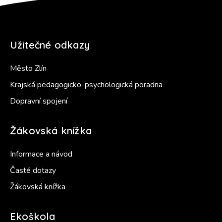
Užitečné odkazy
Město Zlín
Krajská pedagogicko-psychologická poradna
Dopravní spojení
Žákovská knížka
Informace a návod
Časté dotazy
Žákovská knížka
Ekoškola