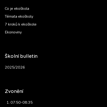
Co je ekoškola
Témata ekoškoly
7 kroků k ekoškole
Ekonoviny
Školní bulletin
2025/2026
Zvonění
07:50-08:35