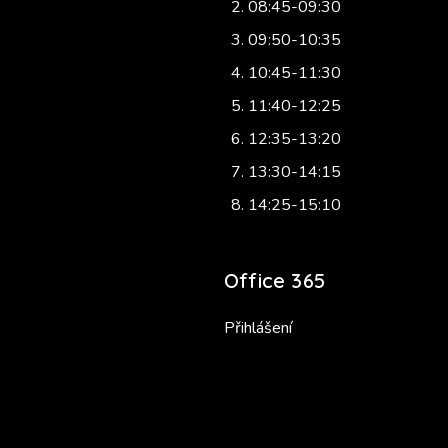
08:45-09:30
09:50-10:35
10:45-11:30
11:40-12:25
12:35-13:20
13:30-14:15
14:25-15:10
Office 365
Přihlášení