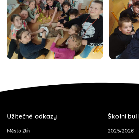
Užitečné odkazy
Školní bull
Město Zlín
2025/2026