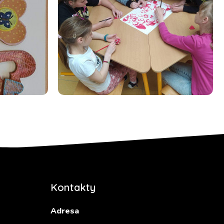
Kontakty
Adresa