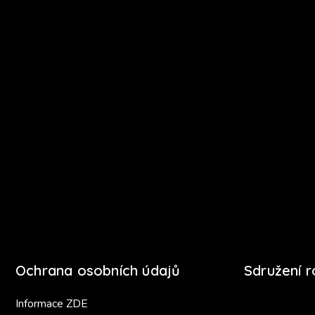
Ochrana osobních údajů
Sdružení 
Informace ZDE