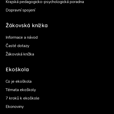
Krajská pedagogicko-psychologická poradna
Dopravní spojení
Žákovská knížka
Informace a návod
Časté dotazy
Žákovská knížka
Ekoškola
Co je ekoškola
Témata ekoškoly
7 kroků k ekoškole
Ekonoviny