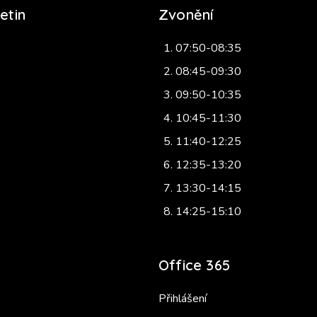
etin
Zvonění
07:50-08:35
08:45-09:30
09:50-10:35
10:45-11:30
11:40-12:25
12:35-13:20
13:30-14:15
14:25-15:10
Office 365
Přihlášení