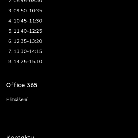
08:45-09:30
09:50-10:35
10:45-11:30
11:40-12:25
12:35-13:20
13:30-14:15
14:25-15:10
Office 365
Přihlášení
Kontakty