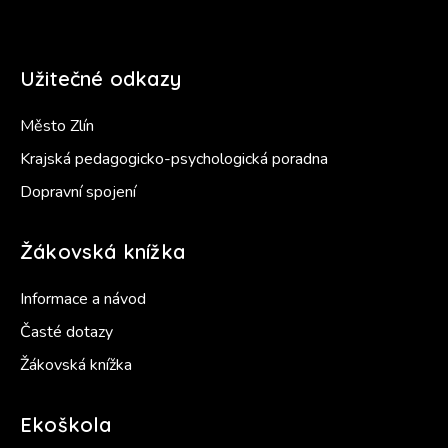
Užitečné odkazy
Město Zlín
Krajská pedagogicko-psychologická poradna
Dopravní spojení
Žákovská knížka
Informace a návod
Časté dotazy
Žákovská knížka
Ekoškola