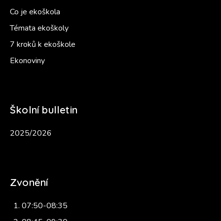
Co je ekoškola
Témata ekoškoly
7 kroků k ekoškole
Ekonoviny
Školní bulletin
2025/2026
Zvonění
07:50-08:35