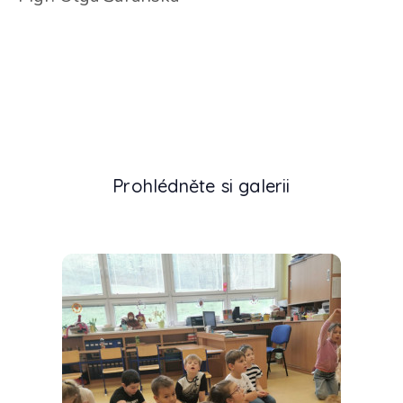
Prohlédněte si galerii