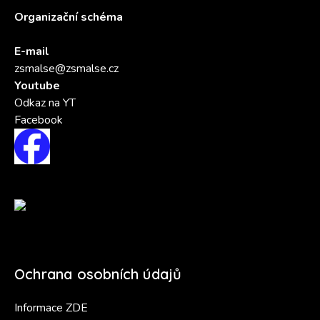
Organizační schéma
E-mail
zsmalse@zsmalse.cz
Youtube
Odkaz na YT
Facebook
Ochrana osobních údajů
Informace ZDE