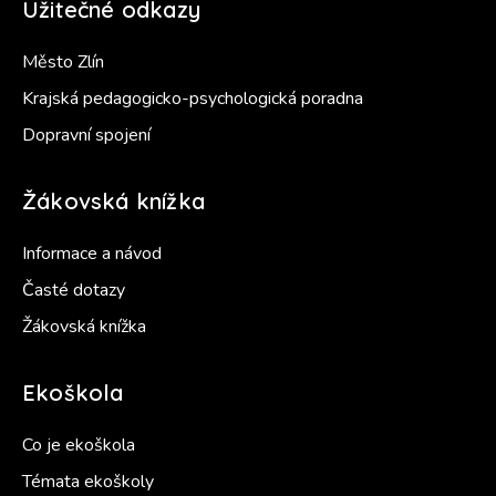
Užitečné odkazy
Město Zlín
Krajská pedagogicko-psychologická poradna
Dopravní spojení
Žákovská knížka
Informace a návod
Časté dotazy
Žákovská knížka
Ekoškola
Co je ekoškola
Témata ekoškoly