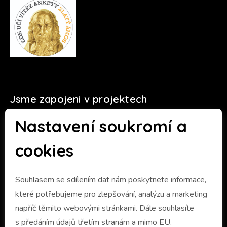
Jsme zapojeni v projektech
Nastavení soukromí a
cookies
Souhlasem se sdílením dat nám poskytnete informace,
které potřebujeme pro zlepšování, analýzu a marketing
napříč těmito webovými stránkami. Dále souhlasíte
s předáním údajů třetím stranám a mimo EU.