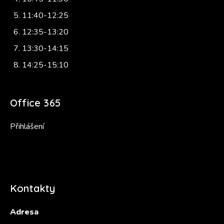
11:40-12:25
12:35-13:20
13:30-14:15
14:25-15:10
Office 365
Přihlášení
Kontakty
Adresa