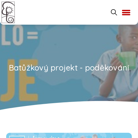
Batůžkový projekt - poděkování