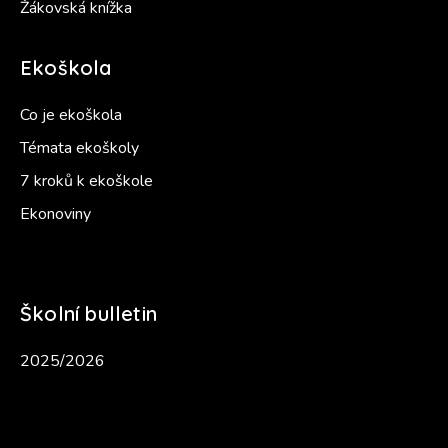
Žákovská knížka
Ekoškola
Co je ekoškola
Témata ekoškoly
7 kroků k ekoškole
Ekonoviny
Školní bulletin
2025/2026