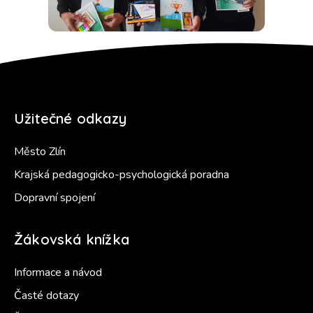
Užitečné odkazy
Město Zlín
Krajská pedagogicko-psychologická poradna
Dopravní spojení
Žákovská knížka
Informace a návod
Časté dotazy