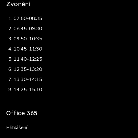
Zvonění
07:50-08:35
08:45-09:30
09:50-10:35
10:45-11:30
11:40-12:25
12:35-13:20
13:30-14:15
14:25-15:10
Office 365
Přihlášení