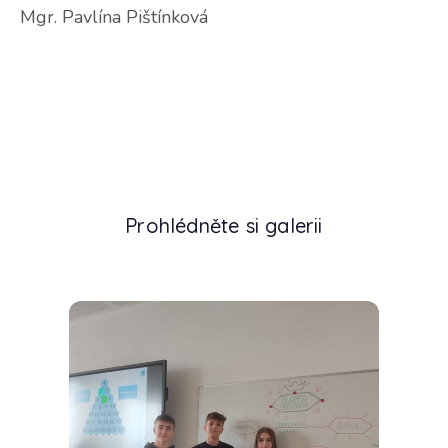
Mgr. Pavlína Pištínková
Prohlédněte si galerii