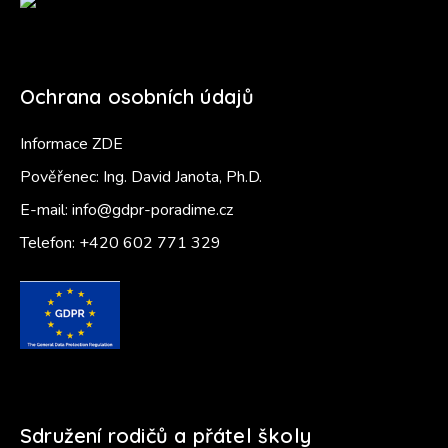
Ochrana osobních údajů
Informace ZDE
Pověřenec: Ing. David Janota, Ph.D.
E-mail:
info@gdpr-poradime.cz
Telefon:
+420 602 771 329
Sdružení rodičů a přátel školy