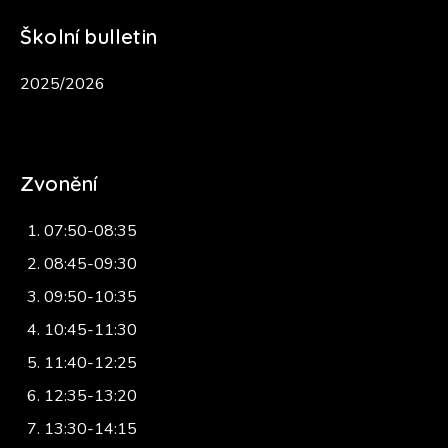
Školní bulletin
2025/2026
Zvonění
07:50-08:35
08:45-09:30
09:50-10:35
10:45-11:30
11:40-12:25
12:35-13:20
13:30-14:15