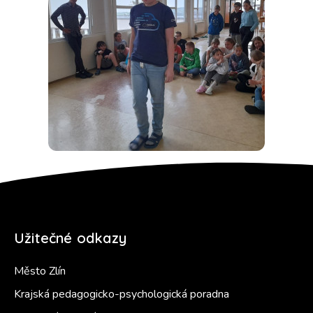
Užitečné odkazy
Město Zlín
Krajská pedagogicko-psychologická poradna