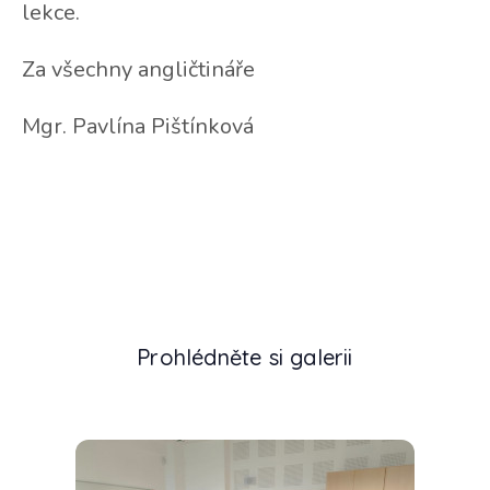
lekce.
Za všechny angličtináře
Mgr. Pavlína Pištínková
Prohlédněte si galerii