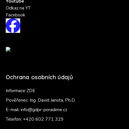
Youtube
Odkaz na YT
Facebook
Ochrana osobních údajů
Informace ZDE
Pověřenec: Ing. David Janota, Ph.D.
E-mail:
info@gdpr-poradime.cz
Telefon:
+420 602 771 329