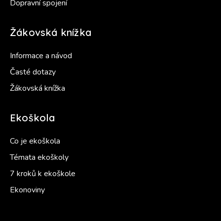
Dopravní spojení
Žákovská knížka
Informace a návod
Časté dotazy
Žákovská knížka
Ekoškola
Co je ekoškola
Témata ekoškoly
7 kroků k ekoškole
Ekonoviny