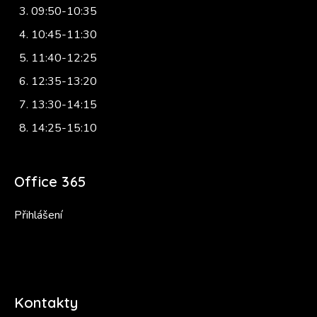
09:50-10:35
10:45-11:30
11:40-12:25
12:35-13:20
13:30-14:15
14:25-15:10
Office 365
Přihlášení
Kontakty