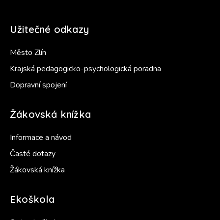
Užitečné odkazy
Město Zlín
Krajská pedagogicko-psychologická poradna
Dopravní spojení
Žákovská knížka
Informace a návod
Časté dotazy
Žákovská knížka
Ekoškola