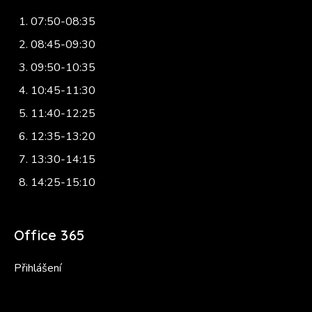
07:50-08:35
08:45-09:30
09:50-10:35
10:45-11:30
11:40-12:25
12:35-13:20
13:30-14:15
14:25-15:10
Office 365
Přihlášení