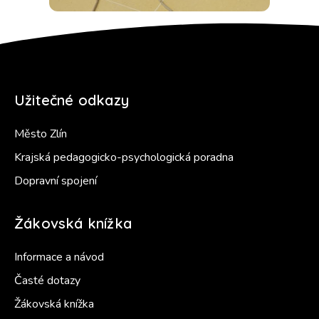
Užitečné odkazy
Město Zlín
Krajská pedagogicko-psychologická poradna
Dopravní spojení
Žákovská knížka
Informace a návod
Časté dotazy
Žákovská knížka