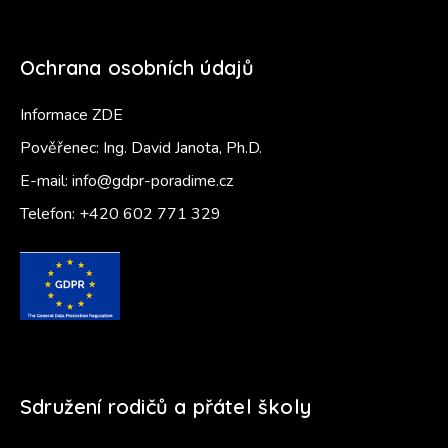
Ochrana osobních údajů
Informace ZDE
Pověřenec: Ing. David Janota, Ph.D.
E-mail:
info@gdpr-poradime.cz
Telefon:
+420 602 771 329
Sdružení rodičů a přátel školy