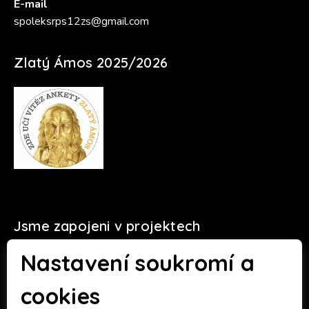
E-mail
spoleksrps12zs@gmail.com
Zlatý Ámos 2025/2026
Jsme zapojeni v projektech
Nastavení soukromí a
cookies