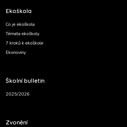
Ekoškola
Co je ekoškola
Témata ekoškoly
7 kroků k ekoškole
Ekonoviny
Školní bulletin
2025/2026
Zvonění