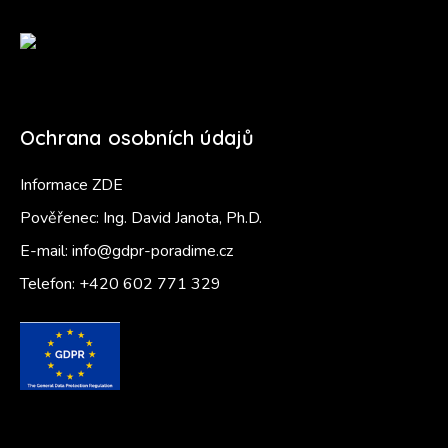
Ochrana osobních údajů
Informace ZDE
Pověřenec: Ing. David Janota, Ph.D.
E-mail:
info@gdpr-poradime.cz
Telefon:
+420 602 771 329