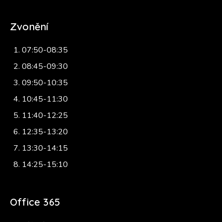
Zvonění
07:50-08:35
08:45-09:30
09:50-10:35
10:45-11:30
11:40-12:25
12:35-13:20
13:30-14:15
14:25-15:10
Office 365