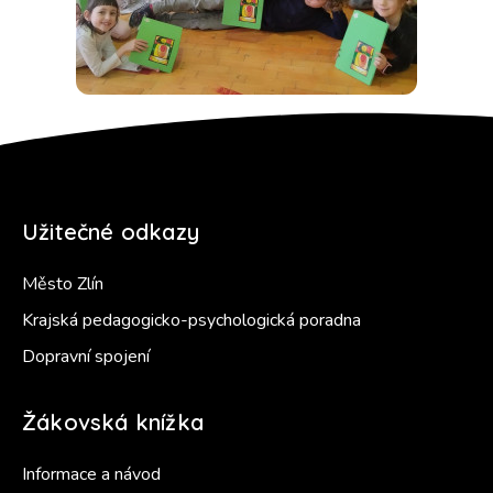
Užitečné odkazy
Město Zlín
Krajská pedagogicko-psychologická poradna
Dopravní spojení
Žákovská knížka
Informace a návod