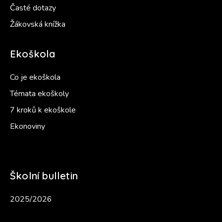
Časté dotazy
Žákovská knížka
Ekoškola
Co je ekoškola
Témata ekoškoly
7 kroků k ekoškole
Ekonoviny
Školní bulletin
2025/2026