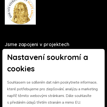
Jsme zapojeni v projektech
Nastavení soukromí a
cookies
Souhlasem se sdílením dat nám poskytnete informace,
které potřebujeme pro zlepšování, analýzu a marketing
napříč těmito webovými stránkami. Dále souhlasíte
s předáním údajů třetím stranám a mimo EU.