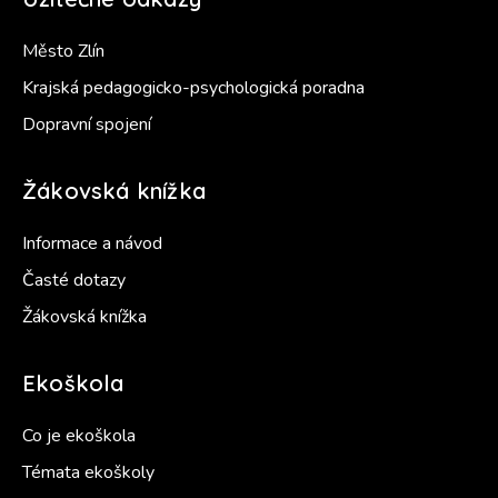
Město Zlín
Krajská pedagogicko-psychologická poradna
Dopravní spojení
Žákovská knížka
Informace a návod
Časté dotazy
Žákovská knížka
Ekoškola
Co je ekoškola
Témata ekoškoly