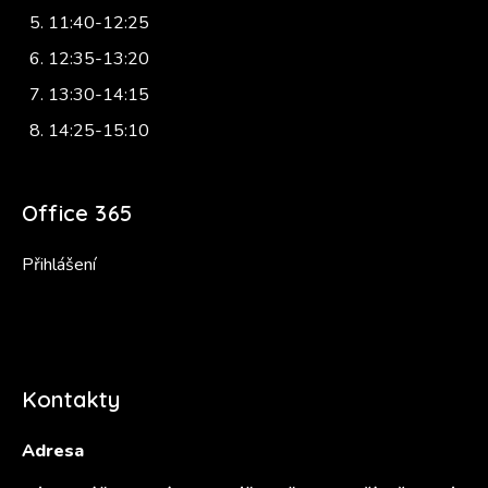
11:40-12:25
12:35-13:20
13:30-14:15
14:25-15:10
Office 365
Přihlášení
Kontakty
Adresa