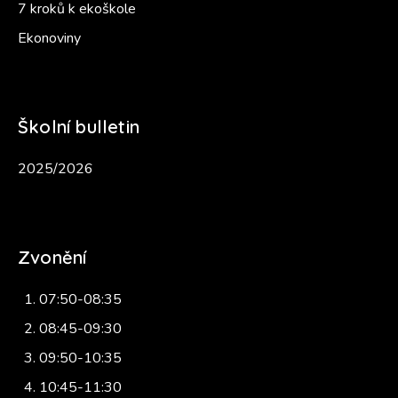
7 kroků k ekoškole
Ekonoviny
Školní bulletin
2025/2026
Zvonění
07:50-08:35
08:45-09:30
09:50-10:35
10:45-11:30