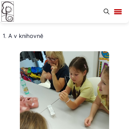
1. A v knihovně