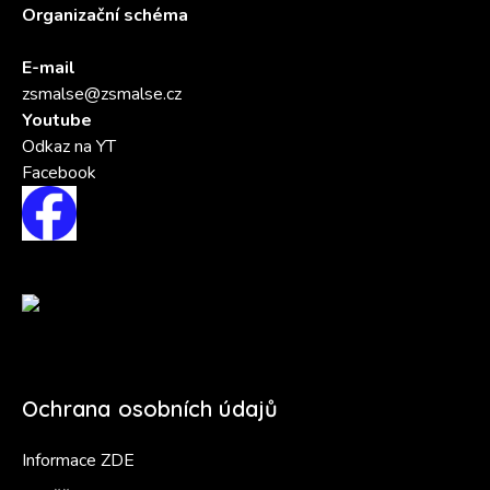
Organizační schéma
E-mail
zsmalse@zsmalse.cz
Youtube
Odkaz na YT
Facebook
Ochrana osobních údajů
Informace ZDE